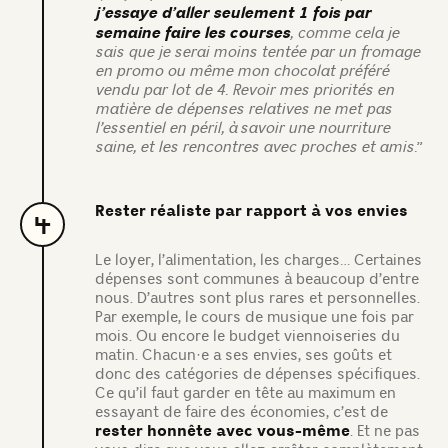
j’essaye d’aller seulement 1 fois par
semaine faire les courses
, comme cela je
sais que je serai moins tentée par un fromage
en promo ou même mon chocolat préféré
vendu par lot de 4. Revoir mes priorités
en
matière de dépenses relatives ne met pas
l’essentiel en péril, à savoir une nourriture
saine, et les rencontres avec proches et amis.
”
Rester réaliste par rapport à vos envies
4
Le loyer, l’alimentation, les charges… Certaines
dépenses sont communes à beaucoup d’entre
nous. D’autres sont plus rares et personnelles.
Par exemple, le cours de musique une fois par
mois. Ou encore le budget viennoiseries du
matin. Chacun·e a ses envies, ses goûts et
donc des catégories de dépenses spécifiques.
Ce qu’il faut garder en tête au maximum en
essayant de faire des économies, c’est de
rester honnête avec vous-même
. Et ne pas