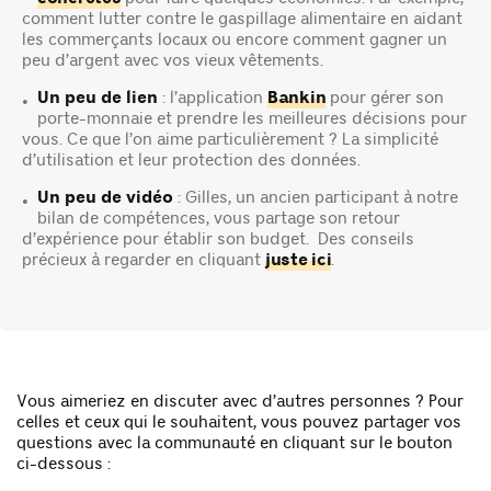
comment lutter contre le gaspillage alimentaire en aidant
les commerçants locaux ou encore comment gagner un
peu d’argent avec vos vieux vêtements.
Un peu de lien
: l’application
Bankin
pour gérer son
•
porte-monnaie et prendre les meilleures décisions pour
vous. Ce que l’on aime particulièrement ? La simplicité
d’utilisation et leur protection des données.
Un peu de vidéo
: Gilles, un ancien participant à notre
•
bilan de compétences, vous partage son retour
d’expérience pour établir son budget. Des conseils
précieux à regarder en cliquant
juste ici
.
Vous aimeriez en discuter avec d’autres personnes ? Pour
celles et ceux qui le souhaitent, vous pouvez partager vos
questions avec la communauté en cliquant sur le bouton
ci-dessous :