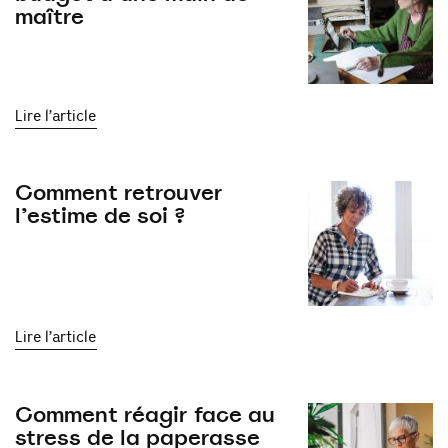
maître
Lire l’article
Comment retrouver
l’estime de soi ?
Lire l’article
Comment réagir face au
stress de la paperasse