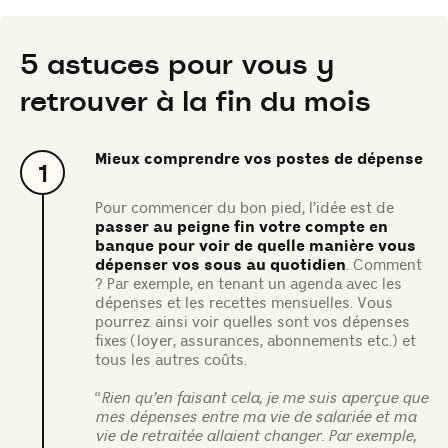
5 astuces pour vous y
retrouver à la fin du mois
Mieux comprendre vos postes de dépense
1
Pour commencer du bon pied, l’idée est de
passer au peigne fin votre compte en
banque pour voir de quelle manière vous
dépenser vos sous au quotidien
. Comment
? Par exemple, en tenant un agenda avec les
dépenses et les recettes mensuelles. Vous
pourrez ainsi voir quelles sont vos dépenses
fixes (loyer, assurances, abonnements etc.) et
tous les autres coûts.
“
Rien qu’en faisant cela, je me suis aperçue que
mes dépenses entre ma vie de salariée et ma
vie de retraitée allaient changer. Par exemple,