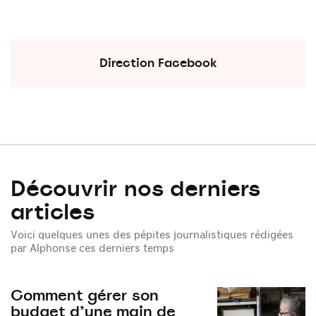
Direction Facebook
Découvrir nos derniers
articles
Voici quelques unes des pépites journalistiques rédigées
par Alphonse ces derniers temps
Comment gérer son
budget d’une main de