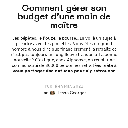
Comment gérer son
budget d’une main de
maître
Les pépètes, le flouze, la bourse... En voilà un sujet à
prendre avec des pincettes. Vous êtes un grand
nombre à nous dire que financièrement la retraite ce
n'est pas toujours un long fleuve tranquille. La bonne
nouvelle ? C’est que, chez Alphonse, on réunit une
communauté de 80000 personnes retraitées prête à
vous partager des astuces pour s’y retrouver
.
Publié en Mar. 2021
Par
Tessa Georges