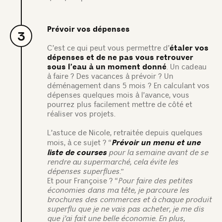
Prévoir vos dépenses
3
C’est ce qui peut vous permettre d’
étaler vos
dépenses et de ne pas vous retrouver
sous l’eau à un moment donné
. Un cadeau
à faire ? Des vacances à prévoir ? Un
déménagement dans 5 mois ? En calculant vos
dépenses quelques mois à l’avance, vous
pourrez plus facilement mettre de côté et
réaliser vos projets.
L’astuce de Nicole, retraitée depuis quelques
Prévoir un menu et une
mois, à ce sujet ? “
liste de courses
pour la semaine avant de se
rendre au supermarché, cela évite les
dépenses superflues.
”
Et pour Françoise ? “
Pour faire des petites
économies dans ma tête, je parcoure les
brochures des commerces et à chaque produit
superflu que je ne vais pas acheter, je me dis
que j’ai fait une belle économie. En plus,