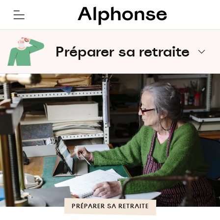
Préparer sa retraite
PRÉPARER SA RETRAITE