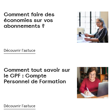
Comment faire des
économies sur vos
abonnements ?
Découvrir l'astuce
Comment tout savoir sur
le CPF : Compte
Personnel de Formation
Découvrir l'astuce