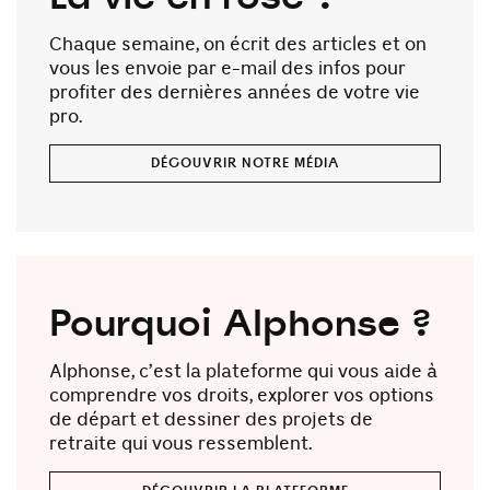
Chaque semaine, on écrit des articles et on
vous les envoie par e-mail des infos pour
profiter des dernières années de votre vie
pro.
DÉCOUVRIR NOTRE MÉDIA
Pourquoi Alphonse ?
Alphonse, c’est la plateforme qui vous aide à
comprendre vos droits, explorer vos options
de départ et dessiner des projets de
retraite qui vous ressemblent.