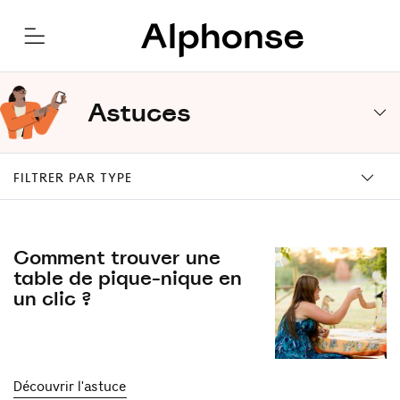
Astuces
FILTRER PAR TYPE
Comment trouver une
table de pique-nique en
un clic ?
Découvrir l'astuce