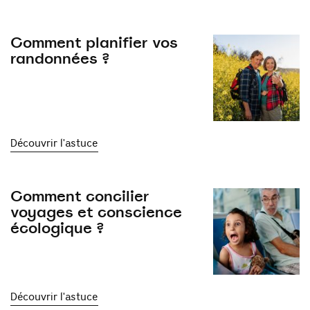
Comment planifier vos
randonnées ?
Découvrir l'astuce
Comment concilier
voyages et conscience
écologique ?
Découvrir l'astuce