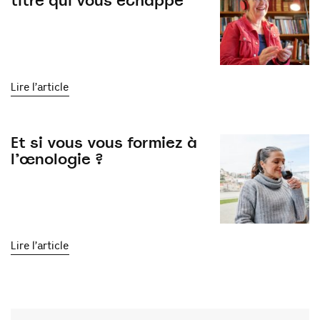
titre qui vous échappe
Lire l’article
Et si vous vous formiez à
l’œnologie ?
Lire l’article