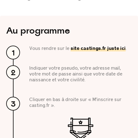
Au programme
Vous rendre sur le
site castings.fr juste ici
.
1
Indiquer votre pseudo, votre adresse mail,
2
votre mot de passe ainsi que votre date de
naissance et votre civilité.
Cliquer en bas à droite sur « M’inscrire sur
3
casting.fr ».