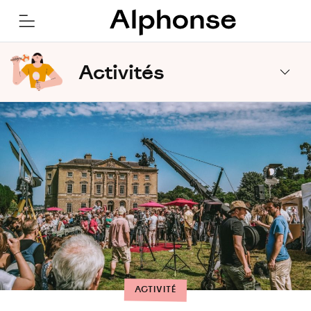
Activités
ACTIVITÉ