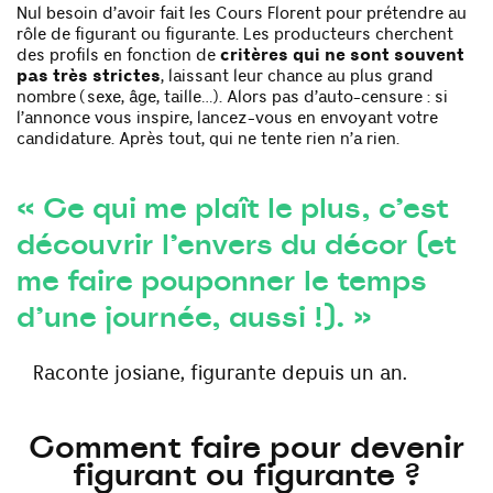
Nul besoin d’avoir fait les Cours Florent pour prétendre au
rôle de figurant ou figurante. Les producteurs cherchent
des profils en fonction de
critères qui ne sont souvent
pas très strictes
, laissant leur chance au plus grand
nombre (sexe, âge, taille…). Alors pas d’auto-censure : si
l’annonce vous inspire, lancez-vous en envoyant votre
candidature. Après tout, qui ne tente rien n’a rien.
« Ce qui me plaît le plus, c’est
découvrir l’envers du décor (et
me faire pouponner le temps
d’une journée, aussi !). »
raconte josiane, figurante depuis un an.
Comment faire pour devenir
figurant ou figurante ?