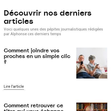
Découvrir nos derniers
articles
Voici quelques unes des pépites journalistiques rédigées
par Alphonse ces derniers temps
Comment joindre vos
proches en un simple clic
?
Lire l’article
Comment retrouver ce