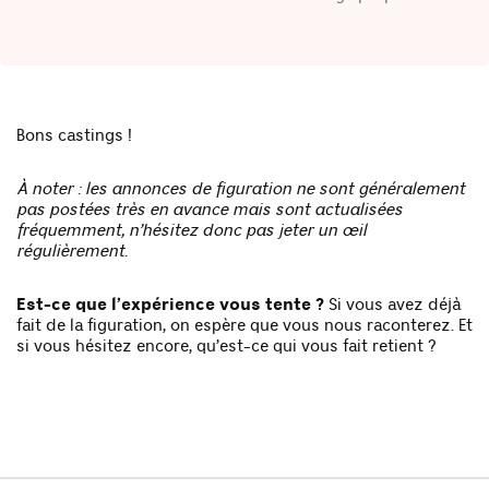
Bons castings !
À noter : les annonces de figuration ne sont généralement
pas postées très en avance mais sont actualisées
fréquemment, n’hésitez donc pas jeter un œil
régulièrement.
Est-ce que l’expérience vous tente ?
Si vous avez déjà
fait de la figuration, on espère que vous nous raconterez. Et
si vous hésitez encore, qu’est-ce qui vous fait retient ?