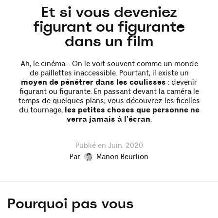
Et si vous deveniez
figurant ou figurante
dans un film
Ah, le cinéma… On le voit souvent comme un monde
de paillettes inaccessible. Pourtant, il existe un
moyen de pénétrer dans les coulisses
: devenir
figurant ou figurante. En passant devant la caméra le
temps de quelques plans, vous découvrez les ficelles
du tournage,
les petites choses que personne ne
verra jamais à l’écran
.
Publié en Juin. 2020
Par
Manon Beurlion
Pourquoi pas vous