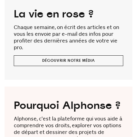
La vie en rose ?
Chaque semaine, on écrit des articles et on
vous les envoie par e-mail des infos pour
profiter des dernières années de votre vie
pro.
DÉCOUVRIR NOTRE MÉDIA
Pourquoi Alphonse ?
Alphonse, c’est la plateforme qui vous aide à
comprendre vos droits, explorer vos options
de départ et dessiner des projets de