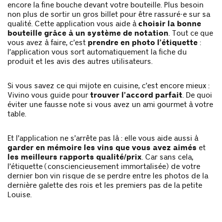
encore la fine bouche devant votre bouteille. Plus besoin
non plus de sortir un gros billet pour être rassuré·e sur sa
qualité. Cette application vous aide à
choisir la bonne
bouteille grâce à un système de notation
. Tout ce que
vous avez à faire, c’est
prendre en photo l’étiquette
:
l’application vous sort automatiquement la fiche du
produit et les avis des autres utilisateurs.
Si vous savez ce qui mijote en cuisine, c’est encore mieux :
Vivino vous guide pour
trouver l’accord parfait
. De quoi
éviter une fausse note si vous avez un ami gourmet à votre
table.
Et l’application ne s’arrête pas là : elle vous aide aussi à
garder en mémoire les vins que vous avez aimés
et
les meilleurs rapports qualité/prix
. Car sans cela,
l’étiquette (consciencieusement immortalisée) de votre
dernier bon vin risque de se perdre entre les photos de la
dernière galette des rois et les premiers pas de la petite
Louise.