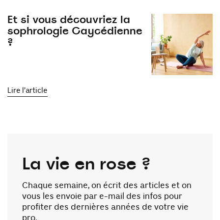
Et si vous découvriez la
sophrologie Caycédienne
?
Lire l’article
La vie en rose ?
Chaque semaine, on écrit des articles et on
vous les envoie par e-mail des infos pour
profiter des dernières années de votre vie
pro.