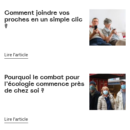
Comment joindre vos
proches en un simple clic
?
Lire l’article
Pourquoi le combat pour
l’écologie commence près
de chez soi ?
Lire l’article