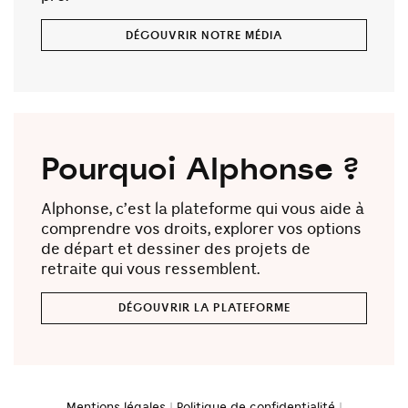
DÉCOUVRIR NOTRE MÉDIA
Pourquoi Alphonse ?
Alphonse, c’est la plateforme qui vous aide à
comprendre vos droits, explorer vos options
de départ et dessiner des projets de
retraite qui vous ressemblent.
DÉCOUVRIR LA PLATEFORME
Mentions légales
|
Politique de confidentialité
|