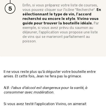
Enfin, si vous préparez votre liste de courses,
5
vous pouvez cliquer sur l’icône “Recherche”.
En
sélectionnant le type de vin, l’accord
recherché ou encore le style
,
Vivino vous
guide pour trouver la bouteille idéale.
Par
exemple, si vous avez prévu du saumon au
déjeuner, l’application vous propose une liste
de vins qui se marieront parfaitement au
poisson.
Il ne vous reste plus qu’à déguster votre bouteille entre
amies. Et cette fois, Jean ne fera pas la grimace.
N.B : l’abus d’alcool est dangereux pour la santé, à
consommer avec modération.
Si vous avez testé l’application Vivino, on aimerait