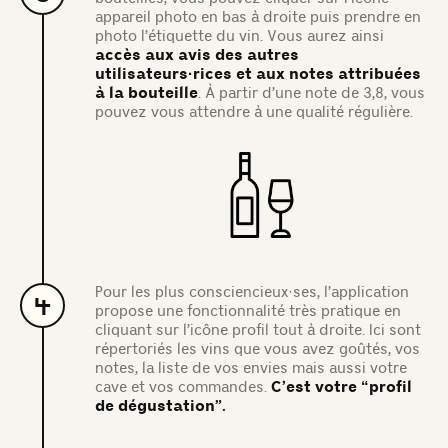
appareil photo en bas à droite puis prendre en
photo l’étiquette du vin. Vous aurez ainsi
accès aux avis des autres
utilisateurs·rices et aux notes attribuées
à la bouteille
. À partir d’une note de 3,8, vous
pouvez vous attendre à une qualité régulière.
Pour les plus consciencieux·ses, l’application
4
propose une fonctionnalité très pratique en
cliquant sur l’icône profil tout à droite. Ici sont
répertoriés les vins que vous avez goûtés, vos
notes, la liste de vos envies mais aussi votre
cave et vos commandes.
C’est votre “profil
de dégustation”.