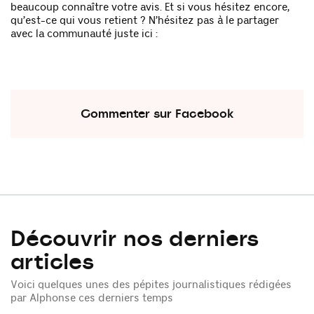
beaucoup connaître votre avis. Et si vous hésitez encore,
qu’est-ce qui vous retient ? N’hésitez pas à le partager
avec la communauté juste ici :
Commenter sur Facebook
Découvrir nos derniers
articles
Voici quelques unes des pépites journalistiques rédigées
par Alphonse ces derniers temps