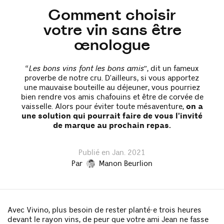
Comment choisir
votre vin sans être
œnologue
“
Les bons vins font les bons amis
”, dit un fameux
proverbe de notre cru. D'ailleurs, si vous apportez
une mauvaise bouteille au déjeuner, vous pourriez
bien rendre vos amis chafouins et être de corvée de
vaisselle. Alors pour éviter toute mésaventure,
on a
une solution qui pourrait faire de vous l’invité
de marque au prochain repas.
Publié en Jan. 2021
Par
Manon Beurlion
Avec Vivino, plus besoin de rester planté·e trois heures
devant le rayon vins, de peur que votre ami Jean ne fasse