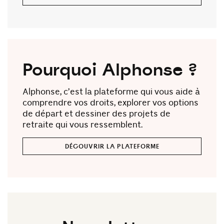
Pourquoi Alphonse ?
Alphonse, c’est la plateforme qui vous aide à
comprendre vos droits, explorer vos options
de départ et dessiner des projets de
retraite qui vous ressemblent.
DÉCOUVRIR LA PLATEFORME