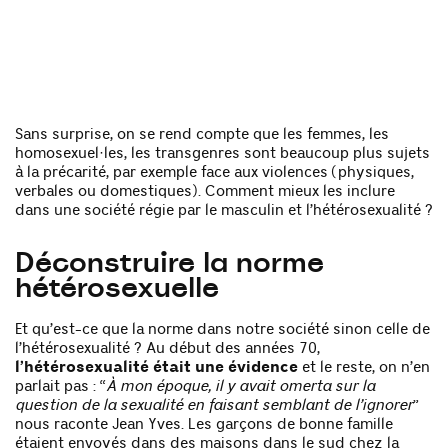
Sans surprise, on se rend compte que les femmes, les
homosexuel·les, les transgenres sont beaucoup plus sujets
à la précarité, par exemple face aux violences (physiques,
verbales ou domestiques). Comment mieux les inclure
dans une société régie par le masculin et l’hétérosexualité ?
Déconstruire la norme
hétérosexuelle
Et qu’est-ce que la norme dans notre société sinon celle de
l’hétérosexualité ? Au début des années 70,
l’hétérosexualité était une évidence
et le reste, on n’en
parlait pas : “
À mon époque, il y avait omerta sur la
question de la sexualité en faisant semblant de l’ignorer
”
nous raconte Jean Yves. Les garçons de bonne famille
étaient envoyés dans des maisons dans le sud chez la