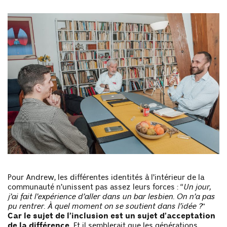
Pour Andrew, les différentes identités à l’intérieur de la
communauté n’unissent pas assez leurs forces : “
Un jour,
j’ai fait l’expérience d’aller dans un bar lesbien. On n’a pas
pu rentrer. À quel moment on se soutient dans l’idée ?
”
Car le sujet de l’inclusion est un sujet d’acceptation
de la différence.
Et il semblerait que les générations