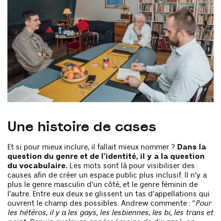
Une histoire de cases
Et si pour mieux inclure, il fallait mieux nommer ?
Dans la
question du genre et de l’identité, il y a la question
du vocabulaire.
Les mots sont là pour visibiliser des
causes afin de créer un espace public plus inclusif. Il n’y a
plus le genre masculin d’un côté, et le genre féminin de
l’autre. Entre eux deux se glissent un tas d’appellations qui
ouvrent le champ des possibles. Andrew commente : “
Pour
les hétéros, il y a les gays, les lesbiennes, les bi, les trans et