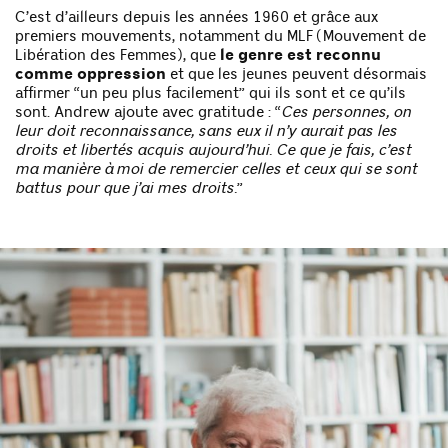
C’est d’ailleurs depuis les années 1960 et grâce aux
premiers mouvements, notamment du MLF (Mouvement de
Libération des Femmes), que
le genre est reconnu
comme oppression
et que les jeunes peuvent désormais
affirmer “un peu plus facilement” qui ils sont et ce qu’ils
sont. Andrew ajoute avec gratitude : “
Ces personnes, on
leur doit reconnaissance, sans eux il n’y aurait pas les
droits et libertés acquis aujourd’hui.
Ce que je fais, c’est
ma manière à moi de remercier celles et ceux qui se sont
battus pour que j’ai mes droits.
”