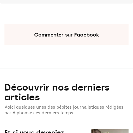
Commenter sur Facebook
Découvrir nos derniers
articles
Voici quelques unes des pépites journalistiques rédigées
par Alphonse ces derniers temps
Et si vous deveniez