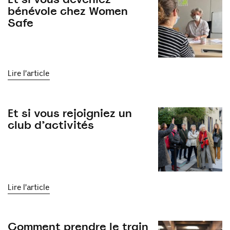
bénévole chez Women
Safe
Lire l’article
Et si vous rejoigniez un
club d’activités
Lire l’article
Comment prendre le train