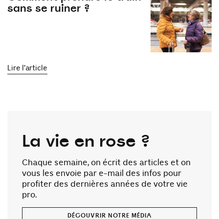
sans se ruiner ?
Lire l’article
La vie en rose ?
Chaque semaine, on écrit des articles et on
vous les envoie par e-mail des infos pour
profiter des dernières années de votre vie
pro.
DÉCOUVRIR NOTRE MÉDIA