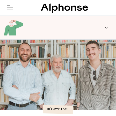
DÉCRYPTAGE