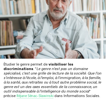
Étudier le genre permet de
visibiliser les
discriminations
. “
Le genre n’est pas un domaine
spécialisé, c’est une grille de lecture de la société. Que l’on
s’intéresse à l’école, à l’emploi, à l’immigration, à la famille,
à la santé, aux retraites ou à tout autre problème social, le
genre est un des axes essentiels de la connaissance, un
outil indispensable à l’intelligence du monde social
”
précise
Réjane Sénac-Slawinski
dans Informations Sociales.