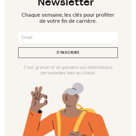
Newsletter
Chaque semaine, les clés pour profiter
de votre fin de carrière.
S'INSCRIRE
C’est gratuit et on gardera vos informations
personnelles bien au chaud.