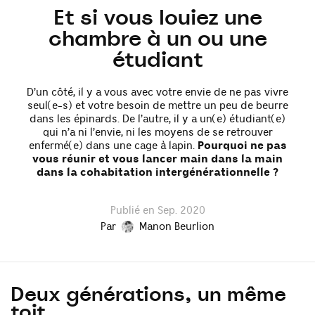
Et si vous louiez une
chambre à un ou une
étudiant
D’un côté, il y a vous avec votre envie de ne pas vivre
seul(e-s) et votre besoin de mettre un peu de beurre
dans les épinards. De l’autre, il y a un(e) étudiant(e)
qui n’a ni l’envie, ni les moyens de se retrouver
enfermé(e) dans une cage à lapin.
Pourquoi ne pas
vous réunir et vous lancer main dans la main
dans la cohabitation intergénérationnelle ?
Publié en Sep. 2020
Par
Manon Beurlion
Deux générations, un même
toit