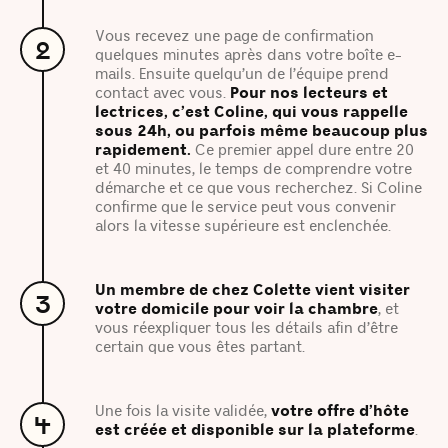
Vous recevez une page de confirmation
2
quelques minutes après dans votre boîte e-
mails. Ensuite quelqu’un de l’équipe prend
contact avec vous.
Pour nos lecteurs et
lectrices, c’est Coline, qui vous rappelle
sous 24h, ou parfois même beaucoup plus
rapidement.
Ce premier appel dure entre 20
et 40 minutes, le temps de comprendre votre
démarche et ce que vous recherchez. Si Coline
confirme que le service peut vous convenir
alors la vitesse supérieure est enclenchée.
Un membre de chez Colette vient visiter
3
votre domicile pour voir la chambre
, et
vous réexpliquer tous les détails afin d’être
certain que vous êtes partant.
Une fois la visite validée,
votre offre d’hôte
4
est créée et disponible sur la plateforme
.