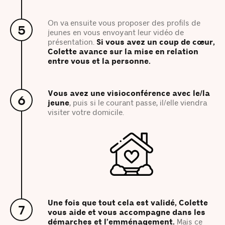
On va ensuite vous proposer des profils de
5
jeunes en vous envoyant leur vidéo de
présentation.
Si vous avez un coup de cœur,
Colette avance sur la mise en relation
entre vous et la personne.
Vous avez une visioconférence avec le/la
6
jeune
, puis si le courant passe, il/elle viendra
visiter votre domicile.
Une fois que tout cela est validé, Colette
7
vous aide et vous accompagne dans les
démarches et l’emménagement.
Mais ce