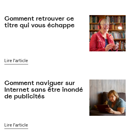
Comment retrouver ce
titre qui vous échappe
Lire l’article
Comment naviguer sur
Internet sans être inondé
de publicités
Lire l’article