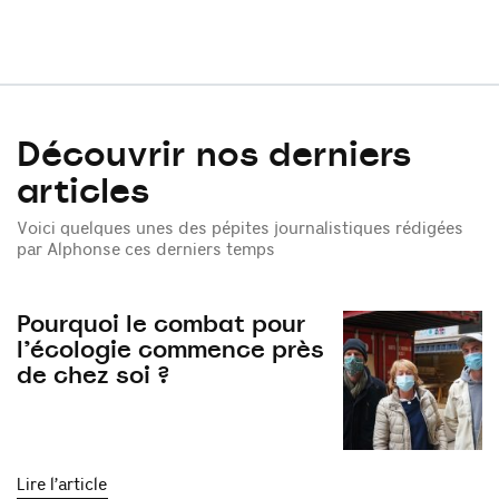
Découvrir nos derniers
articles
Voici quelques unes des pépites journalistiques rédigées
par Alphonse ces derniers temps
Pourquoi le combat pour
l’écologie commence près
de chez soi ?
Lire l’article