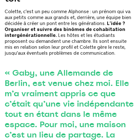
Colette, c’est un peu comme Alphonse : un prénom qui va
aux petits comme aux grands et, derrière, une équipe bien
décidée à créer un pont entre les générations.
L’idée ?
Organiser et suivre des binômes de cohabitation
intergénérationnelle.
Les hôtes et les étudiants
proposent ou demandent une chambre. Ils sont ensuite
mis en relation selon leur profil et Colette gère le reste,
jusqu’aux éventuels problèmes de communication.
« Gaby, une Allemande de
Berlin, est venue chez moi. Elle
m’a vraiment appris ce que
c’était qu’une vie indépendante
tout en étant dans le même
espace. Pour moi, une maison
c’est un lieu de partage. La