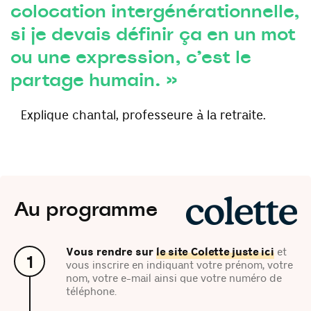
colocation intergénérationnelle,
si je devais définir ça en un mot
ou une expression, c’est le
partage humain. »
explique chantal, professeure à la retraite.
Au programme
Vous rendre sur
le site Colette juste ici
et
1
vous inscrire en indiquant votre prénom, votre
nom, votre e-mail ainsi que votre numéro de
téléphone.