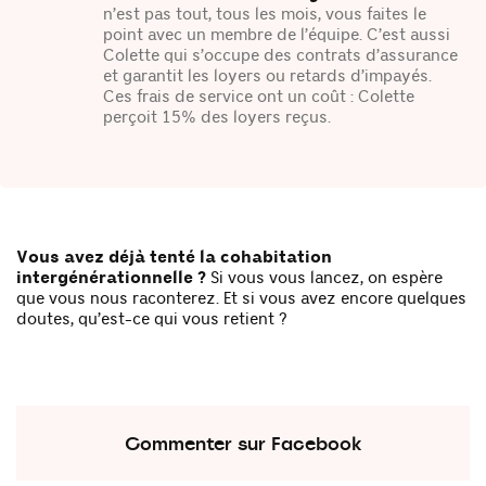
n’est pas tout, tous les mois, vous faites le
point avec un membre de l’équipe. C’est aussi
Colette qui s’occupe des contrats d’assurance
et garantit les loyers ou retards d’impayés.
Ces frais de service ont un coût : Colette
perçoit 15% des loyers reçus.
Vous avez déjà tenté la cohabitation
intergénérationnelle ?
Si vous vous lancez, on espère
que vous nous raconterez. Et si vous avez encore quelques
doutes, qu’est-ce qui vous retient ?
Commenter sur Facebook