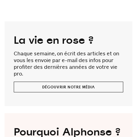
La vie en rose ?
Chaque semaine, on écrit des articles et on
vous les envoie par e-mail des infos pour
profiter des dernières années de votre vie
pro.
DÉCOUVRIR NOTRE MÉDIA
Pourquoi Alphonse ?