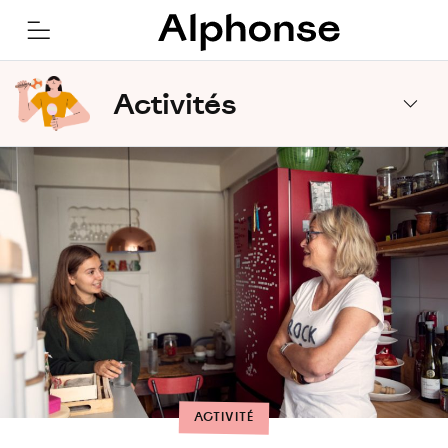
Activités
ACTIVITÉ