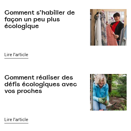
Comment s’habiller de
façon un peu plus
écologique
Lire l’article
Comment réaliser des
défis écologiques avec
vos proches
Lire l’article