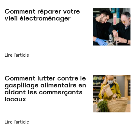
Comment réparer votre
vieil électroménager
Lire l’article
Comment lutter contre le
gaspillage alimentaire en
aidant les commerçants
locaux
Lire l’article