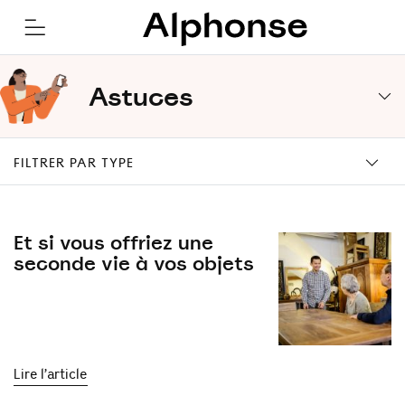
Astuces
FILTRER PAR TYPE
Et si vous offriez une
seconde vie à vos objets
Lire l’article