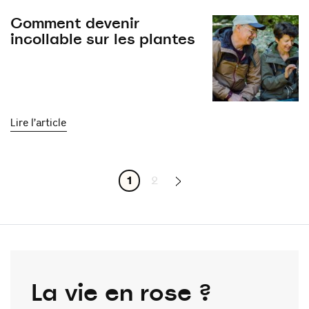
Comment devenir
incollable sur les plantes
Lire l’article
1
2
La vie en rose ?