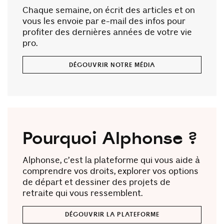
Chaque semaine, on écrit des articles et on
vous les envoie par e-mail des infos pour
profiter des dernières années de votre vie
pro.
DÉCOUVRIR NOTRE MÉDIA
Pourquoi Alphonse ?
Alphonse, c’est la plateforme qui vous aide à
comprendre vos droits, explorer vos options
de départ et dessiner des projets de
retraite qui vous ressemblent.
DÉCOUVRIR LA PLATEFORME