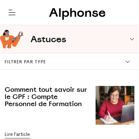
Astuces
FILTRER PAR TYPE
Comment tout savoir sur
le CPF : Compte
Personnel de Formation
Lire l’article