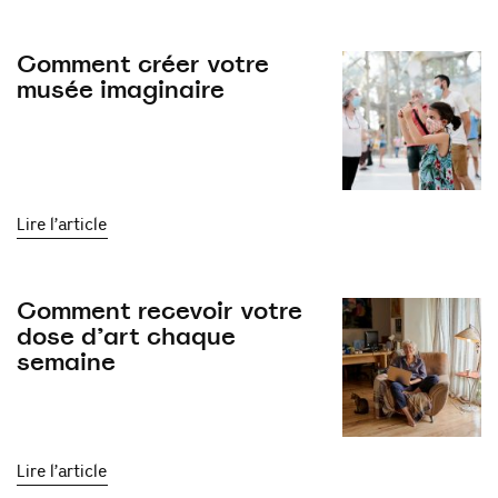
Comment créer votre
musée imaginaire
Lire l’article
Comment recevoir votre
dose d’art chaque
semaine
Lire l’article