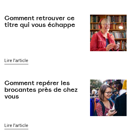
Comment retrouver ce
titre qui vous échappe
Lire l’article
Comment repérer les
brocantes près de chez
vous
Lire l’article