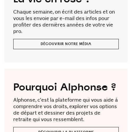
Chaque semaine, on écrit des articles et on
vous les envoie par e-mail des infos pour
profiter des dernières années de votre vie
pro.
DÉCOUVRIR NOTRE MÉDIA
Pourquoi Alphonse ?
Alphonse, c’est la plateforme qui vous aide à
comprendre vos droits, explorer vos options
de départ et dessiner des projets de
retraite qui vous ressemblent.