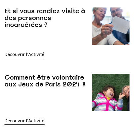
Et si vous rendiez visite à
des personnes
incarcérées ?
Découvrir l'Activité
Comment être volontaire
aux Jeux de Paris 2024 ?
Découvrir l'Activité