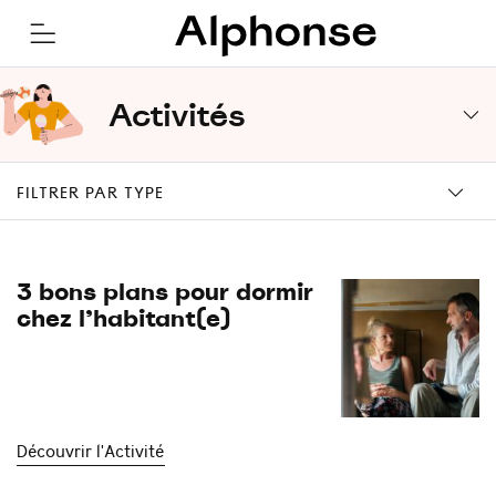
Activités
FILTRER PAR TYPE
3 bons plans pour dormir
chez l’habitant(e)
Découvrir l'Activité