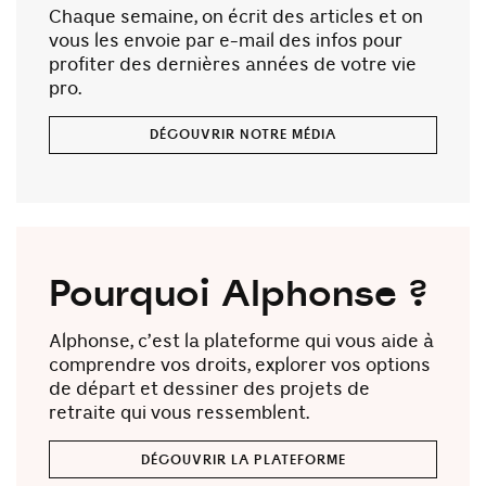
Chaque semaine, on écrit des articles et on
vous les envoie par e-mail des infos pour
profiter des dernières années de votre vie
pro.
DÉCOUVRIR NOTRE MÉDIA
Pourquoi Alphonse ?
Alphonse, c’est la plateforme qui vous aide à
comprendre vos droits, explorer vos options
de départ et dessiner des projets de
retraite qui vous ressemblent.
DÉCOUVRIR LA PLATEFORME