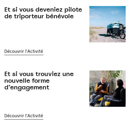
Et si vous deveniez pilote
de triporteur bénévole
Découvrir l'Activité
Et si vous trouviez une
nouvelle forme
d’engagement
Découvrir l'Activité